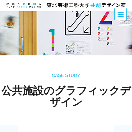
CASE STUDY
公共施設のグラフィックデ
ザイン