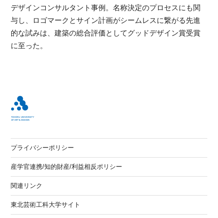
デザインコンサルタント事例。名称決定のプロセスにも関
与し、ロゴマークとサイン計画がシームレスに繋がる先進
的な試みは、建築の総合評価としてグッドデザイン賞受賞
に至った。
プライバシーポリシー
産学官連携/知的財産/利益相反ポリシー
関連リンク
東北芸術工科大学サイト