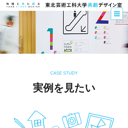
CASE STUDY
実例を見たい