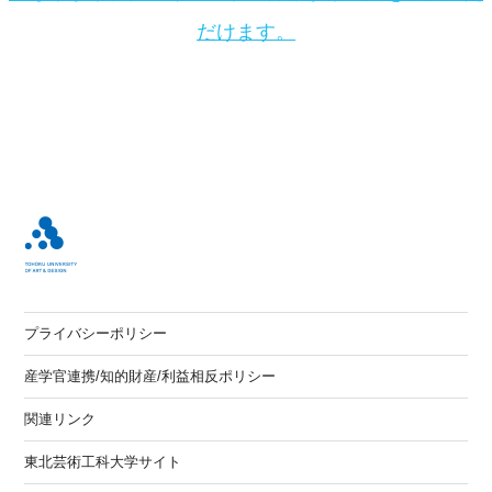
だけます。
プライバシーポリシー
産学官連携/知的財産/利益相反ポリシー
関連リンク
東北芸術工科大学サイト