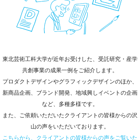
東北芸術工科大学が近年お受けした、受託研究・産学
共創事業の成果一例をご紹介します。
プロダクトデザインやグラフィックデザインのほか、
新商品企画、ブランド開発、地域興しイベントの企画
など、多種多様です。
また、ご依頼いただいたクライアントの皆様からの沢
山の声をいただいております。
こちらから、クライアントの皆様からの声をご覧いた