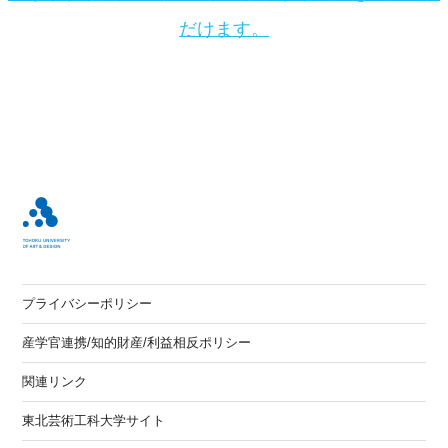
だけます。
プライバシーポリシー
産学官連携/知的財産/利益相反ポリシー
関連リンク
東北芸術工科大学サイト