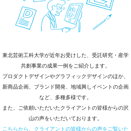
東北芸術工科大学が近年お受けした、受託研究・産学
共創事業の成果一例をご紹介します。
プロダクトデザインやグラフィックデザインのほか、
新商品企画、ブランド開発、地域興しイベントの企画
など、多種多様です。
また、ご依頼いただいたクライアントの皆様からの沢
山の声をいただいております。
こちらから、クライアントの皆様からの声をご覧いた