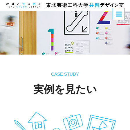
CASE STUDY
実例を見たい