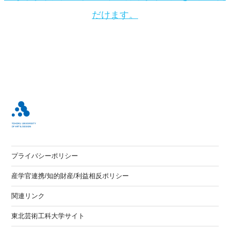
だけます。
プライバシーポリシー
産学官連携/知的財産/利益相反ポリシー
関連リンク
東北芸術工科大学サイト