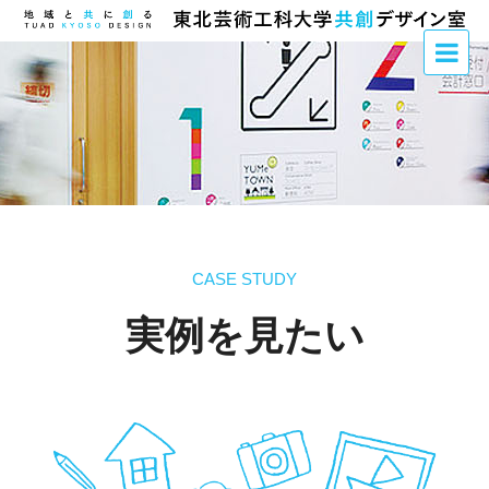
CASE STUDY
実例を見たい