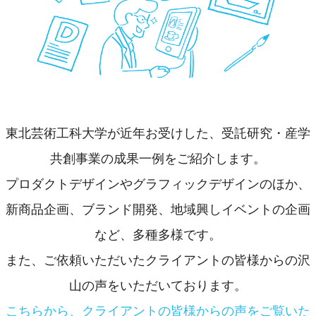
東北芸術工科大学が近年お受けした、受託研究・産学
共創事業の成果一例をご紹介します。
プロダクトデザインやグラフィックデザインのほか、
新商品企画、ブランド開発、地域興しイベントの企画
など、多種多様です。
また、ご依頼いただいたクライアントの皆様からの沢
山の声をいただいております。
こちらから、クライアントの皆様からの声をご覧いた