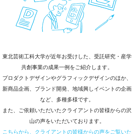
東北芸術工科大学が近年お受けした、受託研究・産学
共創事業の成果一例をご紹介します。
プロダクトデザインやグラフィックデザインのほか、
新商品企画、ブランド開発、地域興しイベントの企画
など、多種多様です。
また、ご依頼いただいたクライアントの皆様からの沢
山の声をいただいております。
こちらから、クライアントの皆様からの声をご覧いた