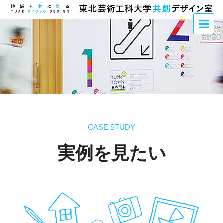
CASE STUDY
実例を見たい