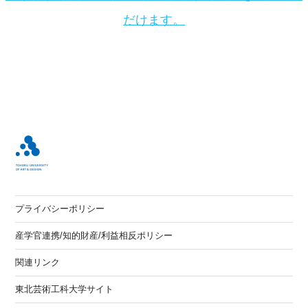
だけます。
プライバシーポリシー
産学官連携/知的財産/利益相反ポリシー
関連リンク
東北芸術工科大学サイト