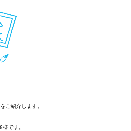
例をご紹介します。
多様です。