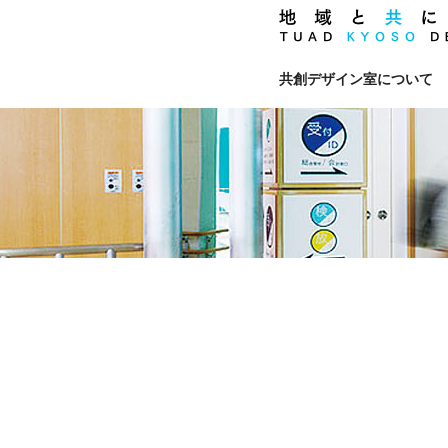
共創デザイン室について