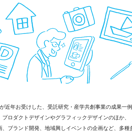
が近年お受けした、受託研究・産学共創事業の成果一
プロダクトデザインやグラフィックデザインのほか、
画、ブランド開発、地域興しイベントの企画など、多種