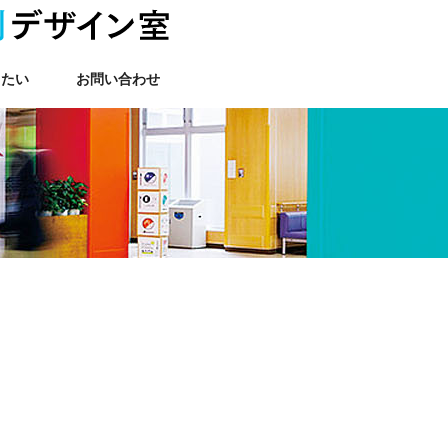
りたい
お問い合わせ