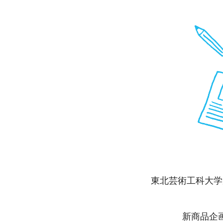
東北芸術工科大学
新商品企