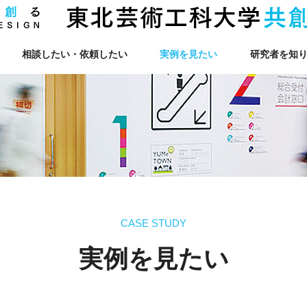
相談したい・依頼したい
実例を見たい
研究者を知
CASE STUDY
実例を見たい